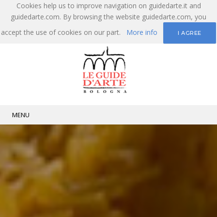
Cookies help us to improve navigation on guidedarte.it and
guidedarte.com. By browsing the website guidedarte.com, you
accept the use of cookies on our part.
More info
I AGREE
MENU