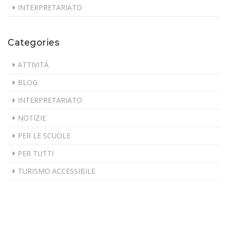
INTERPRETARIATO
Categories
ATTIVITÀ
BLOG
INTERPRETARIATO
NOTIZIE
PER LE SCUOLE
PER TUTTI
TURISMO ACCESSIBILE