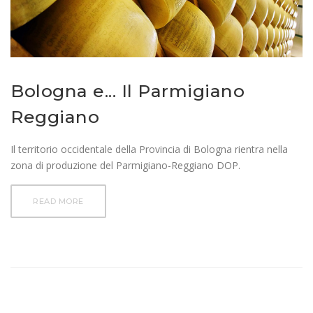
Bologna e... Il Parmigiano
Reggiano
Il territorio occidentale della Provincia di Bologna rientra nella
zona di produzione del Parmigiano-Reggiano DOP.
READ MORE