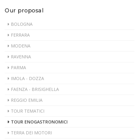
Our proposal
BOLOGNA
FERRARA
MODENA
RAVENNA
PARMA
IMOLA - DOZZA
FAENZA - BRISIGHELLA
REGGIO EMILIA
TOUR TEMATICI
TOUR ENOGASTRONOMICI
TERRA DEI MOTORI