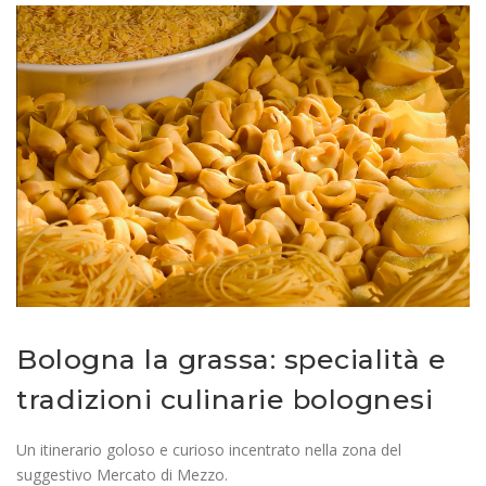
Bologna la grassa: specialità e
tradizioni culinarie bolognesi
Un itinerario goloso e curioso incentrato nella zona del
suggestivo Mercato di Mezzo.