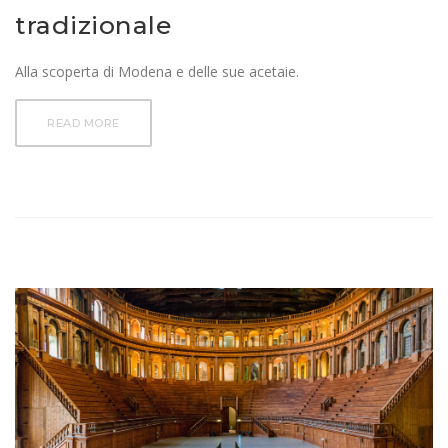
tradizionale
Alla scoperta di Modena e delle sue acetaie.
READ MORE