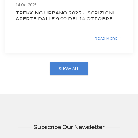
14 Oct 2025
TREKKING URBANO 2025 - ISCRIZIONI
APERTE DALLE 9.00 DEL 14 OTTOBRE
READ MORE
SHOW ALL
Subscribe Our Newsletter