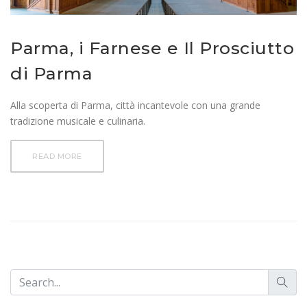
Parma, i Farnese e Il Prosciutto
di Parma
Alla scoperta di Parma, città incantevole con una grande
tradizione musicale e culinaria.
READ MORE