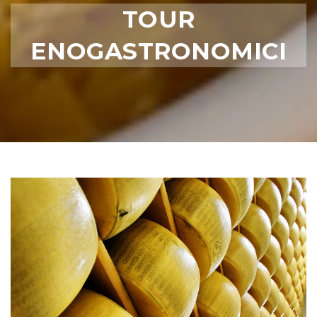
TOUR
ENOGASTRONOMICI