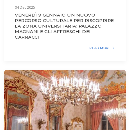
04 Dec 2025
VENERDÌ 9 GENNAIO UN NUOVO
PERCORSO CULTURALE PER RISCOPRIRE
LA ZONA UNIVERSITARIA: PALAZZO
MAGNANI E GLI AFFRESCHI DEI
CARRACCI
READ MORE