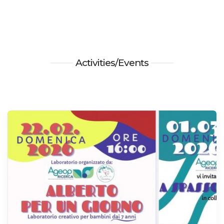
Activities/Events