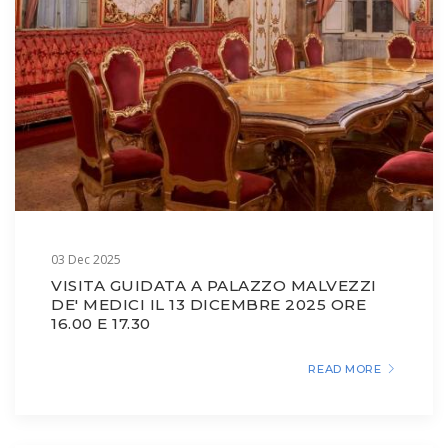
03 Dec 2025
VISITA GUIDATA A PALAZZO MALVEZZI
DE' MEDICI IL 13 DICEMBRE 2025 ORE
16.00 E 17.30
READ MORE