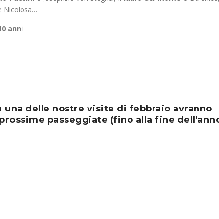
 Nicolosa…
10 anni
 una delle nostre visite di febbraio avranno
prossime passeggiate (fino alla fine dell'anno