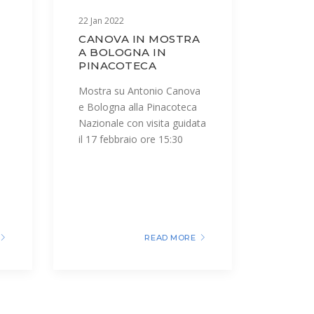
22 Jan 2022
CANOVA IN MOSTRA
A BOLOGNA IN
PINACOTECA
Mostra su Antonio Canova
e Bologna alla Pinacoteca
Nazionale con visita guidata
il 17 febbraio ore 15:30
READ MORE