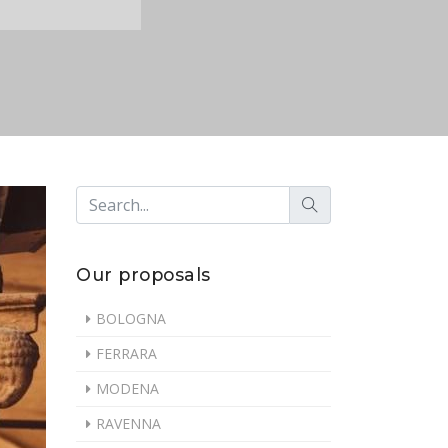
Our proposals
BOLOGNA
FERRARA
MODENA
RAVENNA