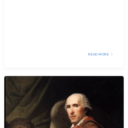
READ MORE