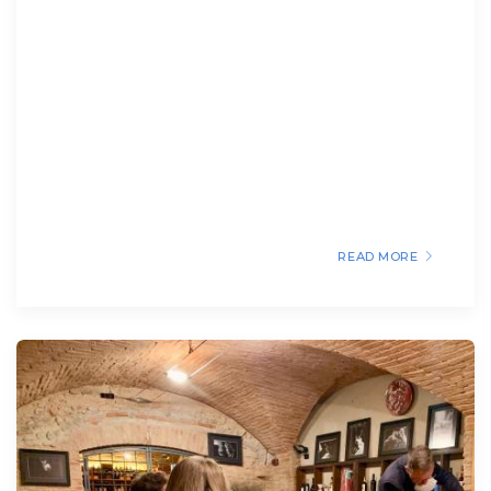
READ MORE