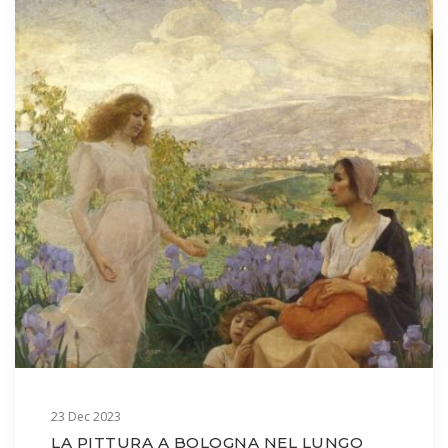
23 Dec 2023
LA PITTURA A BOLOGNA NEL LUNGO