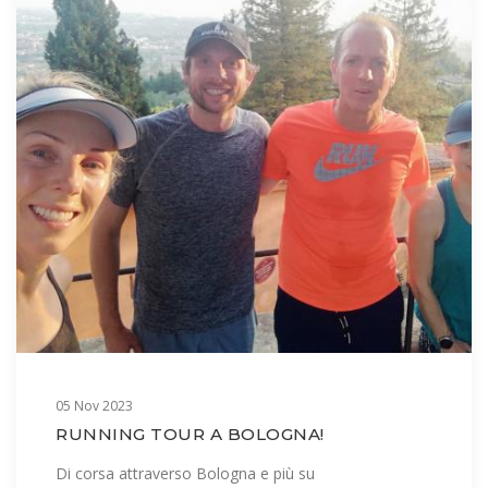
05 Nov 2023
RUNNING TOUR A BOLOGNA!
Di corsa attraverso Bologna e più su