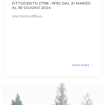
OTTOCENTO (1796 -1915) DAL 21 MARZO
AL 30 GIUGNO 2024
Una mostra diffusa....
READ MORE