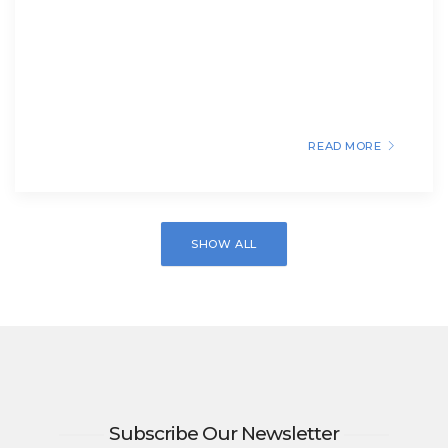
READ MORE
SHOW ALL
Subscribe Our Newsletter