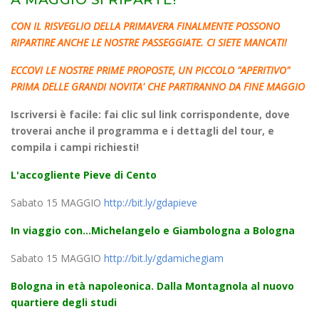
CON IL RISVEGLIO DELLA PRIMAVERA FINALMENTE POSSONO
RIPARTIRE ANCHE LE NOSTRE PASSEGGIATE. CI SIETE MANCATI!
ECCOVI LE NOSTRE PRIME PROPOSTE, UN PICCOLO "APERITIVO"
PRIMA DELLE GRANDI NOVITA' CHE PARTIRANNO DA FINE MAGGIO
Iscriversi è facile: fai clic sul link corrispondente, dove
troverai anche il programma e i dettagli del tour, e
compila i campi richiesti!
L'accogliente Pieve di Cento
Sabato 15 MAGGIO
http://bit.ly/gdapieve
In viaggio con...Michelangelo e Giambologna a Bologna
Sabato 15 MAGGIO
http://bit.ly/gdamichegiam
Bologna in età napoleonica. Dalla Montagnola al nuovo
quartiere degli studi