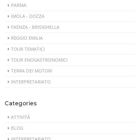
PARMA
IMOLA - DOZZA
FAENZA - BRISIGHELLA
REGGIO EMILIA
TOUR TEMATICI
TOUR ENOGASTRONOMICI
TERRA DEI MOTORI
INTERPRETARIATO
Categories
ATTIVITÀ
BLOG
INTERPRETARIATO