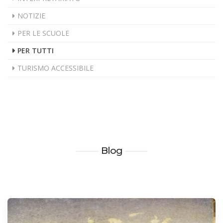
NOTIZIE
PER LE SCUOLE
PER TUTTI
TURISMO ACCESSIBILE
Blog