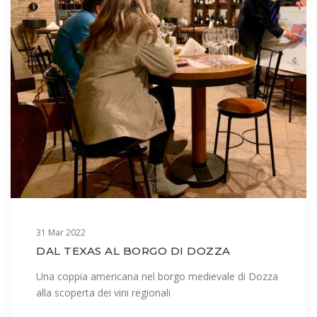
31 Mar 2022
DAL TEXAS AL BORGO DI DOZZA
Una coppia americana nel borgo medievale di Dozza
alla scoperta dei vini regionali