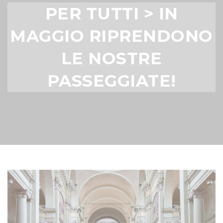
PER TUTTI > IN
MAGGIO RIPRENDONO
LE NOSTRE
PASSEGGIATE!