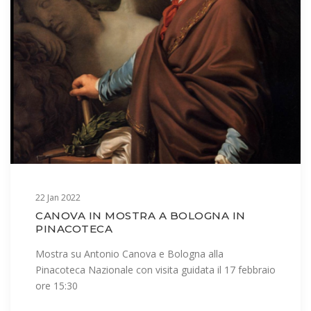
22 Jan 2022
CANOVA IN MOSTRA A BOLOGNA IN
PINACOTECA
Mostra su Antonio Canova e Bologna alla
Pinacoteca Nazionale con visita guidata il 17 febbraio
ore 15:30