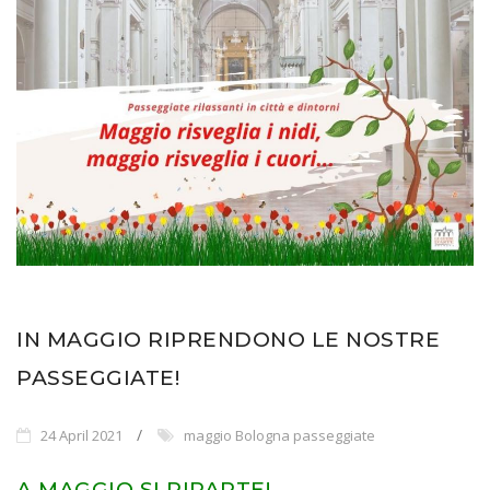
IN MAGGIO RIPRENDONO LE NOSTRE
PASSEGGIATE!
24 April 2021
maggio Bologna passeggiate
A MAGGIO SI RIPARTE!