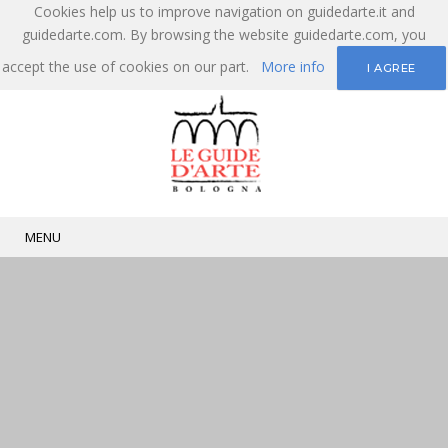
Cookies help us to improve navigation on guidedarte.it and
guidedarte.com. By browsing the website guidedarte.com, you
accept the use of cookies on our part.
More info
I AGREE
MENU